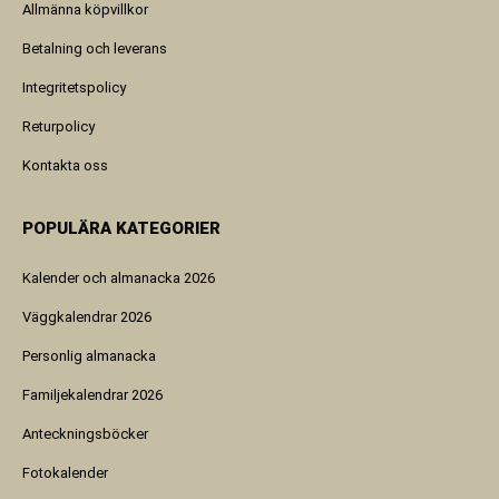
Allmänna köpvillkor
Betalning och leverans
Integritetspolicy
Returpolicy
Kontakta oss
POPULÄRA KATEGORIER
Kalender och almanacka 2026
Väggkalendrar 2026
Personlig almanacka
Familjekalendrar 2026
Anteckningsböcker
Fotokalender