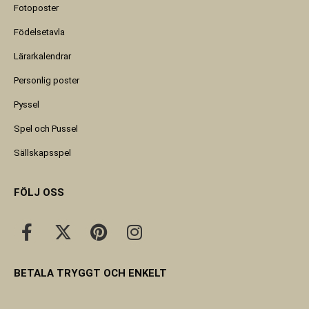
Fotoposter
Födelsetavla
Lärarkalendrar
Personlig poster
Pyssel
Spel och Pussel
Sällskapsspel
FÖLJ OSS
BETALA TRYGGT OCH ENKELT