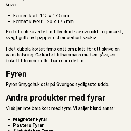
kuvert.
Format kort: 115 x 170 mm
Format kuvert: 120 x 175 mm
Kortet och kuvertet är tillverkade av svenskt, miljömärkt,
svagt gultonat papper och är oerhört vackra.
I det
dubbla kortet
finns gott om plats för att skriva en
varm hälsning. Ge kortet tillsammans med en gåva, en
bukett blommor, eller bara som det är.
Fyren
Fyren Smygehuk står på Sveriges sydligaste udde.
Andra produkter med fyrar
Vi säljer inte bara
kort med fyrar
. Vi säljer bland annat:
Magneter Fyrar
Posters Fyrar