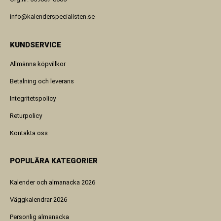
info@kalenderspecialisten.se
KUNDSERVICE
Allmänna köpvillkor
Betalning och leverans
Integritetspolicy
Returpolicy
Kontakta oss
POPULÄRA KATEGORIER
Kalender och almanacka 2026
Väggkalendrar 2026
Personlig almanacka