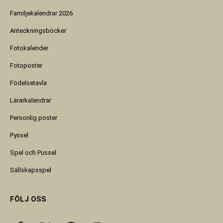
Familjekalendrar 2026
Anteckningsböcker
Fotokalender
Fotoposter
Födelsetavla
Lärarkalendrar
Personlig poster
Pyssel
Spel och Pussel
Sällskapsspel
FÖLJ OSS