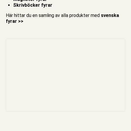
Skrivböcker fyrar
Här hittar du en samling av alla produkter med
svenska
fyrar >>