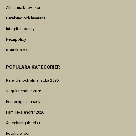
Allmänna köpvillkor
Betalning och leverans
Integritetspolicy
Returpolicy
Kontakta oss
POPULÄRA KATEGORIER
Kalender och almanacka 2026
Väggkalendrar 2026
Personlig almanacka
Familjekalendrar 2026
Anteckningsböcker
Fotokalender