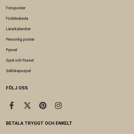
Fotoposter
Födelsetavla
Lärarkalendrar
Personlig poster
Pyssel
Spel och Pussel
Sällskapsspel
FÖLJ OSS
BETALA TRYGGT OCH ENKELT