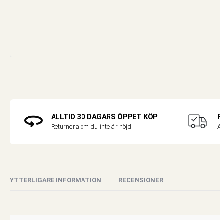
ALLTID 30 DAGARS ÖPPET KÖP
A
Returnera om du inte är nöjd
YTTERLIGARE INFORMATION
RECENSIONER