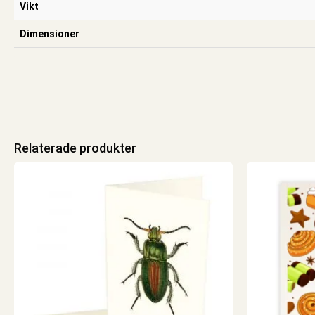
Vikt
Dimensioner
Relaterade produkter