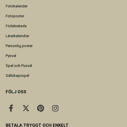
Fotokalender
Fotoposter
Födelsetavla
Lärarkalendrar
Personlig poster
Pyssel
Spel och Pussel
Sällskapsspel
FÖLJ OSS
BETALA TRYGGT OCH ENKELT