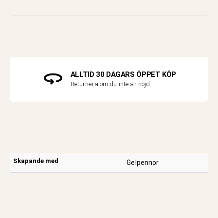
ALLTID 30 DAGARS ÖPPET KÖP
Returnera om du inte är nöjd
Skapande med
Gelpennor