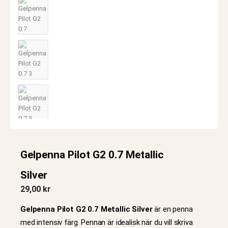
Gelpenna Pilot G2 0.7 Metallic
Silver
29,00
kr
Gelpenna Pilot G2 0.7 Metallic Silver
är en penna
med intensiv färg. Pennan är idealisk när du vill skriva