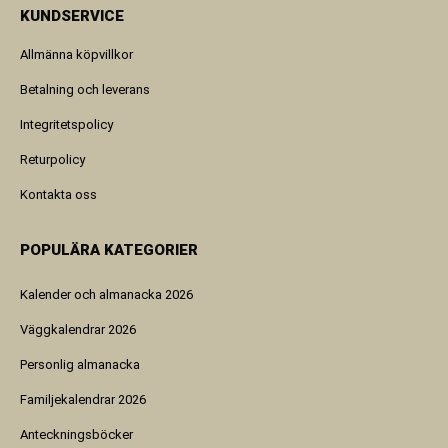
KUNDSERVICE
Allmänna köpvillkor
Betalning och leverans
Integritetspolicy
Returpolicy
Kontakta oss
POPULÄRA KATEGORIER
Kalender och almanacka 2026
Väggkalendrar 2026
Personlig almanacka
Familjekalendrar 2026
Anteckningsböcker