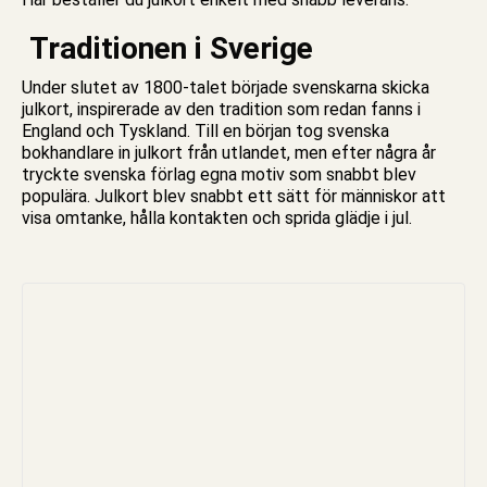
Traditionen i Sverige
Under slutet av 1800-talet började svenskarna skicka
julkort, inspirerade av den tradition som redan fanns i
England och Tyskland. Till en början tog svenska
bokhandlare in julkort från utlandet, men efter några år
tryckte svenska förlag egna motiv som snabbt blev
populära. Julkort blev snabbt ett sätt för människor att
visa omtanke, hålla kontakten och sprida glädje i
jul
.