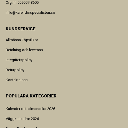
Org.nr: 559007-8605
info@kalenderspecialisten.se
KUNDSERVICE
Allmänna köpvillkor
Betalning och leverans
Integritetspolicy
Returpolicy
Kontakta oss
POPULÄRA KATEGORIER
Kalender och almanacka 2026
Väggkalendrar 2026