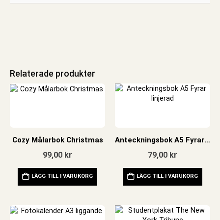
Relaterade produkter
Cozy Målarbok Christmas
Anteckningsbok A5 Fyrar linjerad
99,00
kr
79,00
kr
LÄGG TILL I VARUKORG
LÄGG TILL I VARUKORG