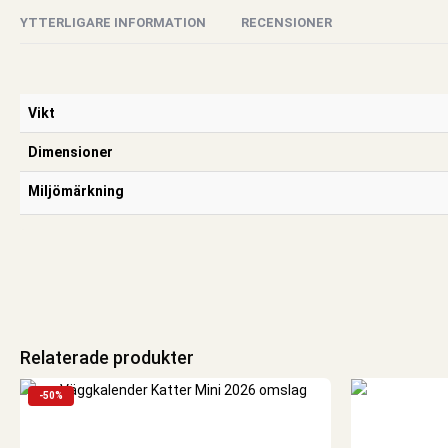
YTTERLIGARE INFORMATION
RECENSIONER
Vikt
Dimensioner
Miljömärkning
Relaterade produkter
-50%