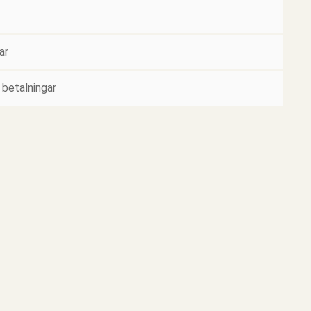
ar
 betalningar