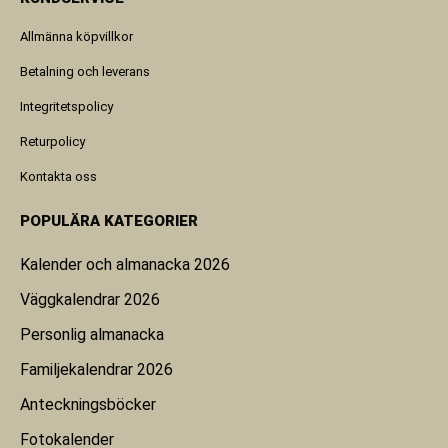
Allmänna köpvillkor
Betalning och leverans
Integritetspolicy
Returpolicy
Kontakta oss
POPULÄRA KATEGORIER
Kalender och almanacka 2026
Väggkalendrar 2026
Personlig almanacka
Familjekalendrar 2026
Anteckningsböcker
Fotokalender