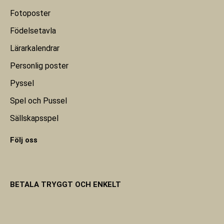
Fotoposter
Födelsetavla
Lärarkalendrar
Personlig poster
Pyssel
Spel och Pussel
Sällskapsspel
Följ oss
BETALA TRYGGT OCH ENKELT