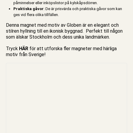
påminnelser eller inköpslistor på kylskåpsdörren.
Praktiska gåvor
: De är prisvärda och praktiska gåvor som kan
ges vid flera olika tillfällen.
Denna magnet med motiv av Globen är en elegant och
stilren hyllning till en ikonisk byggnad. Perfekt till någon
som älskar Stockholm och dess unika landmärken.
Tryck
HÄR
för att utforska fler magneter med härliga
motiv från Sverige!