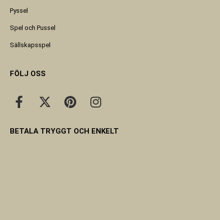
Pyssel
Spel och Pussel
Sällskapsspel
FÖLJ OSS
BETALA TRYGGT OCH ENKELT