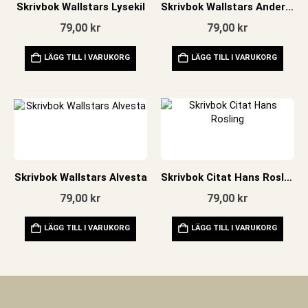
Skrivbok Wallstars Lysekil
Skrivbok Wallstars Anderstorp
79,00
kr
79,00
kr
LÄGG TILL I VARUKORG
LÄGG TILL I VARUKORG
Skrivbok Wallstars Alvesta
Skrivbok Citat Hans Rosling
79,00
kr
79,00
kr
LÄGG TILL I VARUKORG
LÄGG TILL I VARUKORG