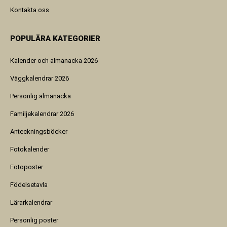
Kontakta oss
POPULÄRA KATEGORIER
Kalender och almanacka 2026
Väggkalendrar 2026
Personlig almanacka
Familjekalendrar 2026
Anteckningsböcker
Fotokalender
Fotoposter
Födelsetavla
Lärarkalendrar
Personlig poster