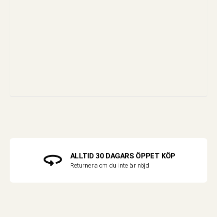
ALLTID 30 DAGARS ÖPPET KÖP
Returnera om du inte är nöjd