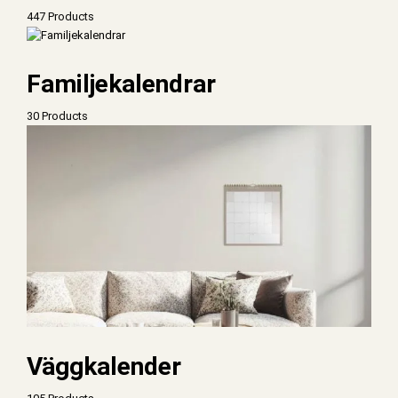
447 Products
Familjekalendrar
30 Products
Väggkalender