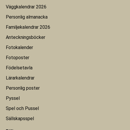
Väggkalendrar 2026
Personlig almanacka
Familjekalendrar 2026
Anteckningsböcker
Fotokalender
Fotoposter
Födelsetavla
Lärarkalendrar
Personlig poster
Pyssel
Spel och Pussel
Sällskapsspel