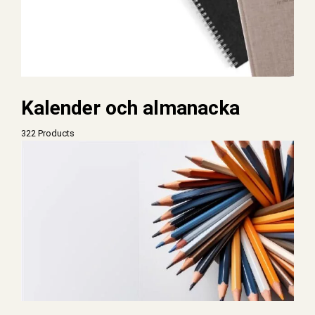
Kalender och almanacka
322 Products