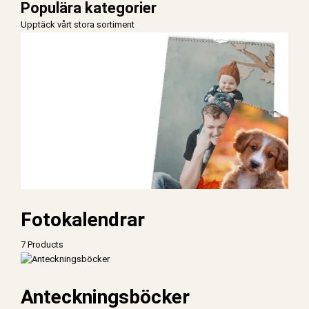
Populära kategorier
Upptäck vårt stora sortiment
Fotokalendrar
7 Products
Anteckningsböcker