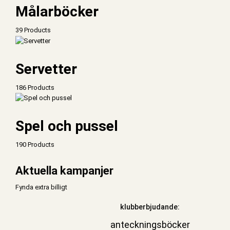
Målarböcker
39 Products
Servetter
186 Products
Spel och pussel
190 Products
Aktuella kampanjer
Fynda extra billigt
klubberbjudande:
anteckningsböcker