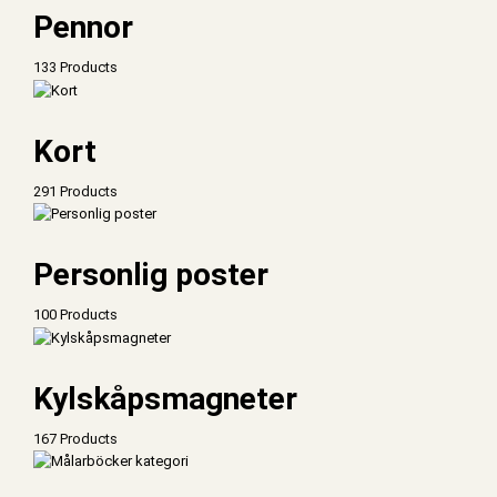
Pennor
133 Products
Kort
291 Products
Personlig poster
100 Products
Kylskåpsmagneter
167 Products