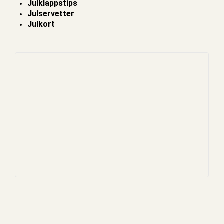
Julklappstips
Julservetter
Julkort