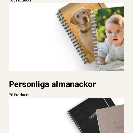
105 Products
Personliga almanackor
78 Products