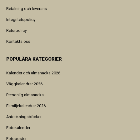
Betalning och leverans
Integritetspolicy
Returpolicy
Kontakta oss
POPULÄRA KATEGORIER
Kalender och almanacka 2026
Väggkalendrar 2026
Personlig almanacka
Familjekalendrar 2026
Anteckningsböcker
Fotokalender
Fotoposter