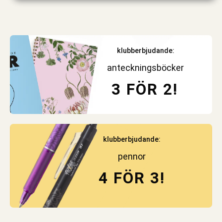
klubberbjudande:
anteckningsböcker
3 FÖR 2!
klubberbjudande:
pennor
4 FÖR 3!