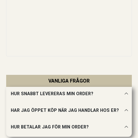
VANLIGA FRÅGOR
HUR SNABBT LEVERERAS MIN ORDER?
HAR JAG ÖPPET KÖP NÄR JAG HANDLAR HOS ER?
HUR BETALAR JAG FÖR MIN ORDER?