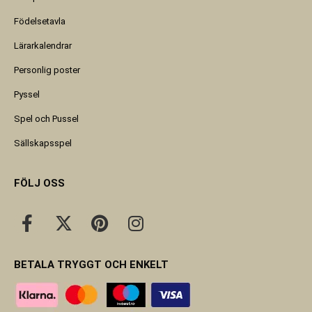
Födelsetavla
Lärarkalendrar
Personlig poster
Pyssel
Spel och Pussel
Sällskapsspel
FÖLJ OSS
BETALA TRYGGT OCH ENKELT