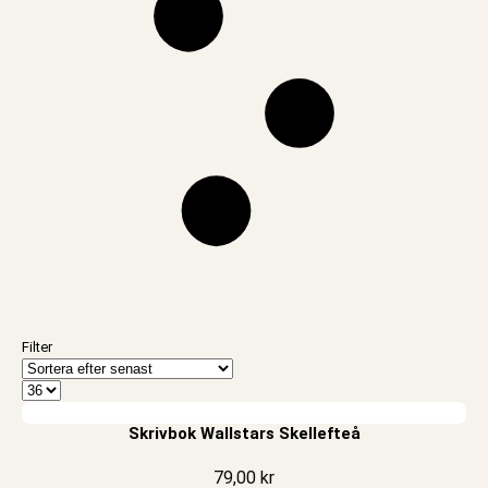
Filter
Skrivbok Wallstars Skellefteå
79,00
kr