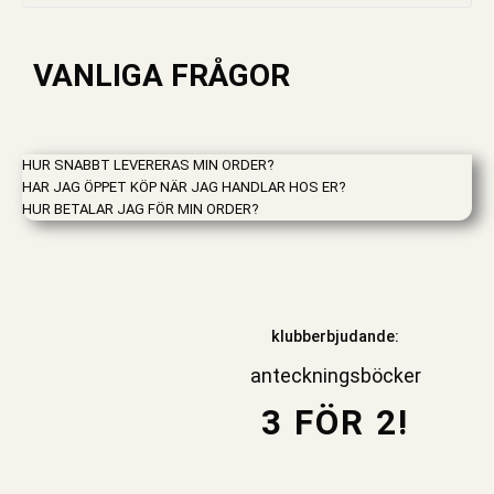
VANLIGA FRÅGOR
HUR SNABBT LEVERERAS MIN ORDER?
HAR JAG ÖPPET KÖP NÄR JAG HANDLAR HOS ER?
HUR BETALAR JAG FÖR MIN ORDER?
klubberbjudande:
anteckningsböcker
3 FÖR 2!