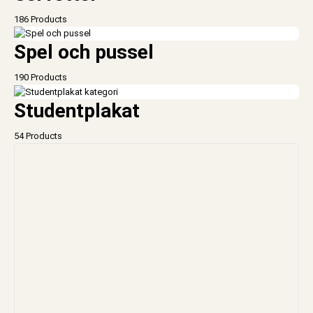
186 Products
Spel och pussel
190 Products
Studentplakat
54 Products