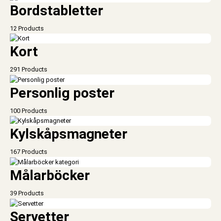
Bordstabletter
12 Products
Kort
291 Products
Personlig poster
100 Products
Kylskåpsmagneter
167 Products
Målarböcker
39 Products
Servetter