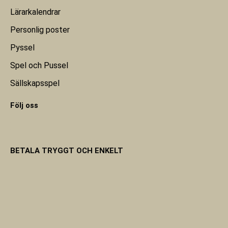
Lärarkalendrar
Personlig poster
Pyssel
Spel och Pussel
Sällskapsspel
Följ oss
BETALA TRYGGT OCH ENKELT