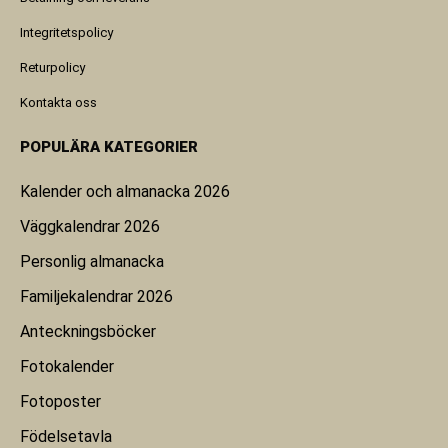
Integritetspolicy
Returpolicy
Kontakta oss
POPULÄRA KATEGORIER
Kalender och almanacka 2026
Väggkalendrar 2026
Personlig almanacka
Familjekalendrar 2026
Anteckningsböcker
Fotokalender
Fotoposter
Födelsetavla