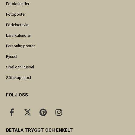
Fotokalender
Fotoposter
Födelsetavla
Lärarkalendrar
Personlig poster
Pyssel
Spel och Pussel
Sällskapsspel
FÖLJ OSS
BETALA TRYGGT OCH ENKELT