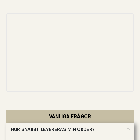
VANLIGA FRÅGOR
HUR SNABBT LEVERERAS MIN ORDER?