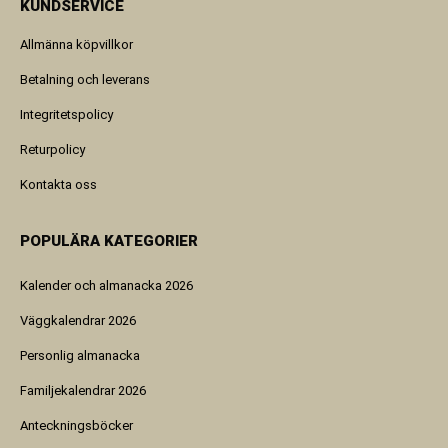
KUNDSERVICE
Allmänna köpvillkor
Betalning och leverans
Integritetspolicy
Returpolicy
Kontakta oss
POPULÄRA KATEGORIER
Kalender och almanacka 2026
Väggkalendrar 2026
Personlig almanacka
Familjekalendrar 2026
Anteckningsböcker